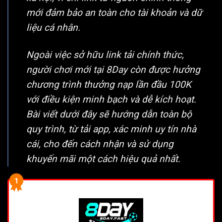
mới đảm bảo an toàn cho tài khoản và dữ
liệu cá nhân.
Ngoài việc sở hữu link tải chính thức,
người chơi mới tại 8Day còn được hưởng
chương trình thưởng nạp lần đầu 100K
với điều kiện minh bạch và dễ kích hoạt.
Bài viết dưới đây sẽ hướng dẫn toàn bộ
quy trình, từ tải app, xác minh uy tín nhà
cái, cho đến cách nhận và sử dụng
khuyến mãi một cách hiệu quả nhất.
1