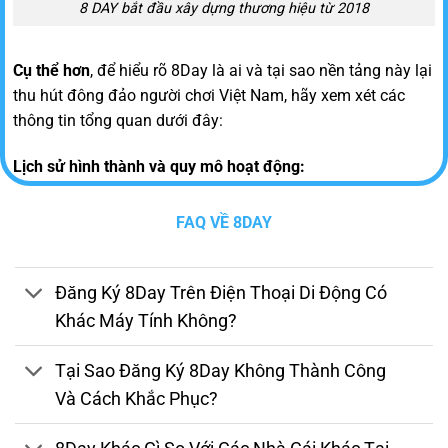
8 DAY bắt đầu xây dựng thương hiệu từ 2018
Cụ thể hơn
, để hiểu rõ 8Day là ai và tại sao nền tảng này lại
thu hút đông đảo người chơi Việt Nam, hãy xem xét các
thông tin tổng quan dưới đây:
Lịch sử hình thành và quy mô hoạt động:
8Day gia nhập thị trường cá cược trực tuyến Đông Nam Á
FAQ VỀ 8DAY
với định hướng rõ ràng: xây dựng một nền tảng cá cược
hợp pháp, minh bạch và thân thiện với người dùng. Kể từ
khi ra mắt, nhà cái đã nhanh chóng thu hút hàng triệu
Đăng Ký 8Day Trên Điện Thoại Di Động Có
thành viên đang hoạt động tích cực, đặc biệt tại Việt Nam,
Khác Máy Tính Không?
nơi cộng đồng người chơi cá cược trực tuyến ngày càng
phát triển mạnh mẽ. Hệ thống máy chủ được đặt tại nhiều
Tại Sao Đăng Ký 8Day Không Thành Công
quốc gia, đảm bảo tốc độ truy cập nhanh và ổn định cho
Và Cách Khắc Phục?
người chơi trên toàn khu vực.